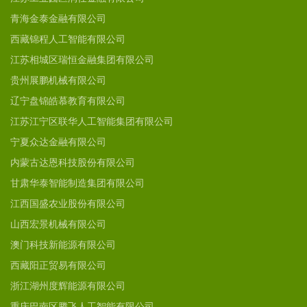
青海金泰金融有限公司
西藏锦程人工智能有限公司
江苏相城区瑞恒金融集团有限公司
贵州展鹏机械有限公司
辽宁盘锦皓慕教育有限公司
江苏江宁区联华人工智能集团有限公司
宁夏众达金融有限公司
内蒙古达恩科技股份有限公司
甘肃华泰智能制造集团有限公司
江西国盛农业股份有限公司
山西宏景机械有限公司
澳门科技新能源有限公司
西藏阳正贸易有限公司
浙江湖州度辉能源有限公司
重庆巴南区腾飞人工智能有限公司