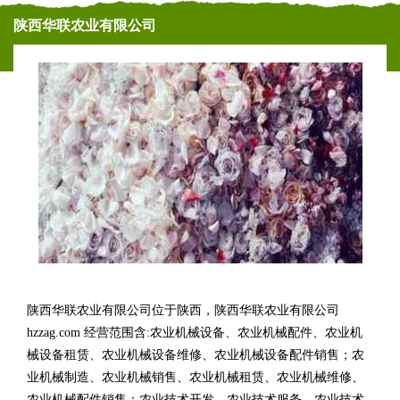
陕西华联农业有限公司
陕西华联农业有限公司位于陕西，陕西华联农业有限公司
hzzag.com 经营范围含:农业机械设备、农业机械配件、农业机
械设备租赁、农业机械设备维修、农业机械设备配件销售；农
业机械制造、农业机械销售、农业机械租赁、农业机械维修、
农业机械配件销售；农业技术开发、农业技术服务、农业技术