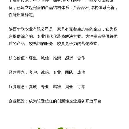
于高新技术，科学管理，拥有现代化的生产、检测及试验设
备，已建立起完善的产品结构体系，产品品种,结构体系完善，
性能质量稳定。
陕西华联农业有限公司是一家具有完整生态链的企业，它为客
户提供综合的、专业现代化装修解决方案。为消费者提供较优
质的产品、较贴切的服务、较具竞争力的营销模式。
核心价值：尊重、诚信、推崇、感恩、合作
经营理念：客户、诚信、专业、团队、成功
服务理念：真诚、专业、精准、周全、可靠
企业愿景：成为较受信任的创新性企业服务开放平台