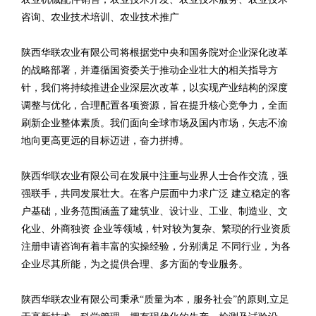
咨询、农业技术培训、农业技术推广
陕西华联农业有限公司将根据党中央和国务院对企业深化改革
的战略部署，并遵循国资委关于推动企业壮大的相关指导方
针，我们将持续推进企业深层次改革，以实现产业结构的深度
调整与优化，合理配置各项资源，旨在提升核心竞争力，全面
刷新企业整体素质。我们面向全球市场及国内市场，矢志不渝
地向更高更远的目标迈进，奋力拼搏。
陕西华联农业有限公司在发展中注重与业界人士合作交流，强
强联手，共同发展壮大。在客户层面中力求广泛 建立稳定的客
户基础，业务范围涵盖了建筑业、设计业、工业、制造业、文
化业、外商独资 企业等领域，针对较为复杂、繁琐的行业资质
注册申请咨询有着丰富的实操经验，分别满足 不同行业，为各
企业尽其所能，为之提供合理、多方面的专业服务。
陕西华联农业有限公司秉承“质量为本，服务社会”的原则,立足