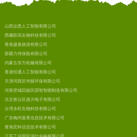
山西达恩人工智能有限公司
西藏联高生物科技有限公司
香港盛泰旅游有限公司
新疆力伟保险有限公司
内蒙古东方机械有限公司
香港恒通人工智能有限公司
天津河西区华丽环保有限公司
河南管城回族区国智智能制造有限公司
北京密云区鼎力电子有限公司
台湾永旺生物科技有限公司
广东梅州嘉青信息技术有限公司
青海宏科信息技术有限公司
江苏工业园区润仕金融有限公司