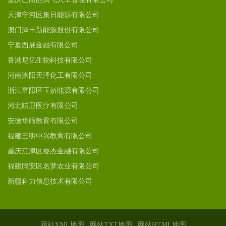
天津宁河区集日能源有限公司
澳门泽丰新能源股份有限公司
宁夏西展金融有限公司
香港尼亿生物科技有限公司
河南洛阳天泽化工有限公司
浙江富阳区玉娇能源有限公司
河北昉卫医疗有限公司
安徽华雨教育有限公司
福建三明中兴教育有限公司
重庆江津区睿杰金融有限公司
福建同安区名梦农业有限公司
新疆科力信息技术有限公司
网站XML地图
|
网站TXT地图
|
网站HTML地图