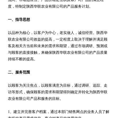
度，特制定陕西华联农业有限公司的产品服务计划。
一、指导思想
以品种为核心，以客户为中心，老实做人，诚信经营。陕西华
联农业有限公司效益的提高，一定程度上取决于理解并满足顾
客及相关方当前和未来的需求和期望，通过市场调研、预测或
与顾客的直接接触，来确保陕西华联农业有限公司的产品质量
持续不断的提高。
二、服务范围
以顾客为关注焦点，以顾客满意为目标，通过调研、追踪、走
访等形式，确保顾客的需求和期望得到确定并转化为陕西华联
农业有限公司产品和服务的目标。
1、建立并完善客户档案，通过本部门销售网点的业务人员了解