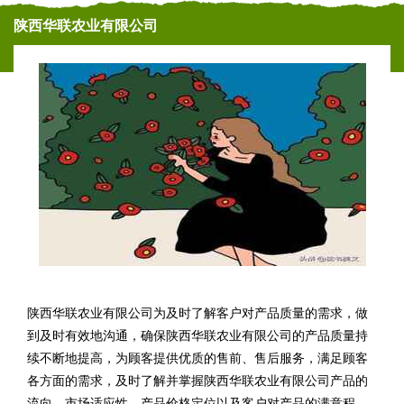
陕西华联农业有限公司
陕西华联农业有限公司为及时了解客户对产品质量的需求，做
到及时有效地沟通，确保陕西华联农业有限公司的产品质量持
续不断地提高，为顾客提供优质的售前、售后服务，满足顾客
各方面的需求，及时了解并掌握陕西华联农业有限公司产品的
流向、市场适应性、产品价格定位以及客户对产品的满意程