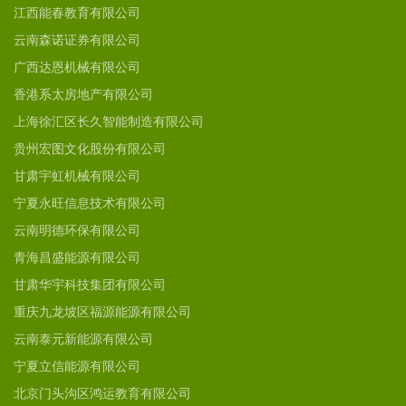
江西能春教育有限公司
云南森诺证券有限公司
广西达恩机械有限公司
香港系太房地产有限公司
上海徐汇区长久智能制造有限公司
贵州宏图文化股份有限公司
甘肃宇虹机械有限公司
宁夏永旺信息技术有限公司
云南明德环保有限公司
青海昌盛能源有限公司
甘肃华宇科技集团有限公司
重庆九龙坡区福源能源有限公司
云南泰元新能源有限公司
宁夏立信能源有限公司
北京门头沟区鸿运教育有限公司