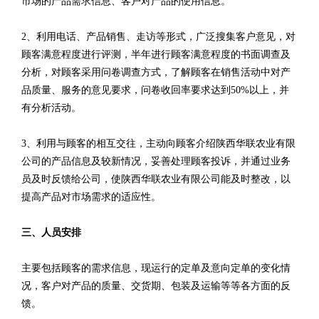
市场的产品需求信息、客户对产品的使用信息。
2、利用电话、产品销售、走访等形式，广泛搜集客户意见，对
顾客满意程度进行评测，半年进行顾客满意程度的书面调查及
分析，对顾客采用问卷调查方式，了解顾客在销售活动中对产
品质量、服务的意见要求，问卷收回率要求达到50%以上，并
有分析活动。
3、利用与顾客的相互交往，主动向顾客介绍陕西华联农业有限
公司的产品信息及较新情况，妥善处理顾客投诉，并通过业务
员及时反馈给公司，使陕西华联农业有限公司能及时整改，以
提高产品对市场需求的适应性。
三、人员安排
主要包括顾客的需求信息，现运行的定单及意向定单的变化情
况，客户对产品的质量、交货期、包装及运输等等各方面的反
馈。