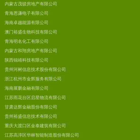
内蒙古茂骏房地产有限公司
青海恩谦电子有限公司
海南卓越能源有限公司
澳门裕盛生物科技有限公司
青海明名化工有限公司
内蒙古和翔房地产有限公司
陕西锦靖科技有限公司
贵州河树信息技术股份有限公司
浙江杭州市金辉服务有限公司
海南展鹏金融有限公司
江苏雨花台区启星物流有限公司
甘肃达辉金融股份有限公司
贵州裕盛信息技术有限公司
重庆大渡口区金泰建筑有限公司
江苏高淳区华林智能制造股份有限公司