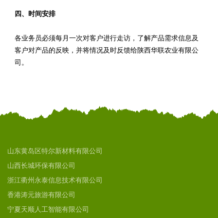
四、时间安排
各业务员必须每月一次对客户进行走访，了解产品需求信息及
客户对产品的反映，并将情况及时反馈给陕西华联农业有限公
司。
山东黄岛区特尔新材料有限公司
山西长城环保有限公司
浙江衢州永泰信息技术有限公司
香港涛元旅游有限公司
宁夏天顺人工智能有限公司